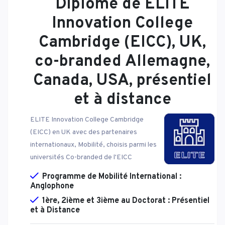
Diplôme de ELITE
Innovation College
Cambridge (EICC), UK,
co-branded Allemagne,
Canada, USA, présentiel
et à distance
ELITE Innovation College Cambridge
(EICC) en UK avec des partenaires
internationaux, Mobilité, choisis parmi les
universités Co-branded de l'EICC
Programme de Mobilité International :
Anglophone
1ère, 2ième et 3ième au Doctorat : Présentiel
et à Distance