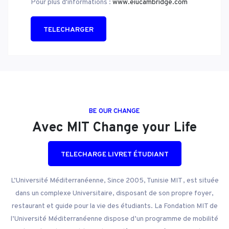
Pour plus d'informations :
www.eiucambridge.com
TELECHARGER
BE OUR CHANGE
Avec MIT Change your Life
TELECHARGE LIVRET ÉTUDIANT
L’Université Méditerranéenne, Since 2005, Tunisie MIT , est située
dans un complexe Universitaire, disposant de son propre foyer,
restaurant et guide pour la vie des étudiants. La Fondation MIT de
l’Université Méditerranéenne dispose d’un programme de mobilité