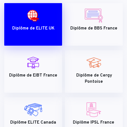
Diplôme de ELITE UK
Diplôme de BBS France
Diplôme de EIBT France
Diplôme de Cergy
Pontoise
Diplôme ELITE Canada
Diplôme IPSL France