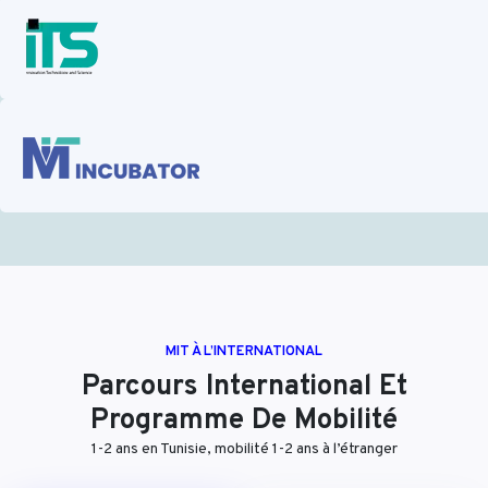
MIT À L’INTERNATIONAL
Parcours International Et
Programme De Mobilité
1-2 ans en Tunisie, mobilité 1-2 ans à l’étranger