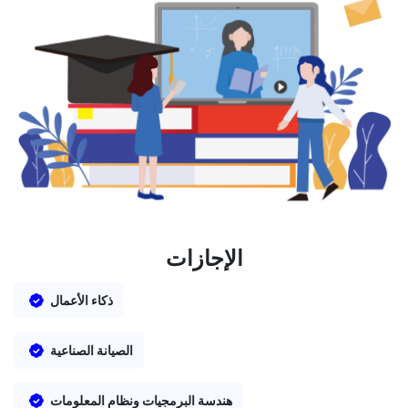
الإجازات
ذكاء الأعمال
الصيانة الصناعية
هندسة البرمجيات ونظام المعلومات