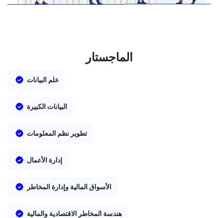
الماجستار
علم البيانات
البيانات الكبيرة
تطوير نظم المعلومات
إدارة الأعمال
الأسواق المالية وإدارة المخاطر
هندسة المخاطر الاقتصادية والمالية