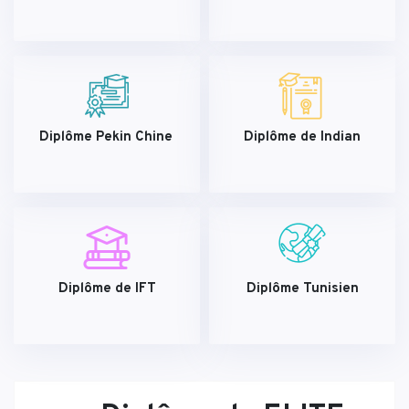
Diplôme Pekin Chine
Diplôme de Indian
Diplôme de IFT
Diplôme Tunisien