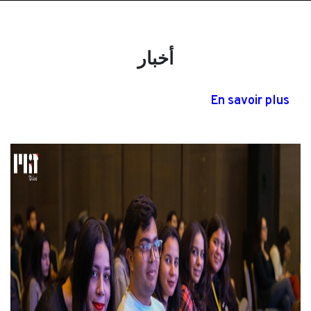
أخبار
En savoir plus