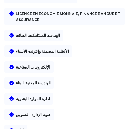
LICENCE EN ECONOMIE MONNAIE, FINANCE BANQUE ET
ASSURANCE
الهندسة الميكانيكية: الطاقة
الأنظمة المضمنة وإنترنت الأشياء
الإلكترونيات الصناعية
الهندسة المدنية: البناء
ادارة الموارد البشرية
علوم الإدارة: التسويق