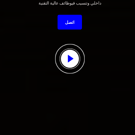
داخلي وتنسيب فيوظائف عالية التقنية
اتصل