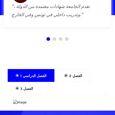
“يمكنك التسجيل في الدبلومة التونسية وإضافة
دبلومالجمهور الفرنسي مع شريكنا”
الفصل 2
الفصل الدراسي 1
الفصل 3