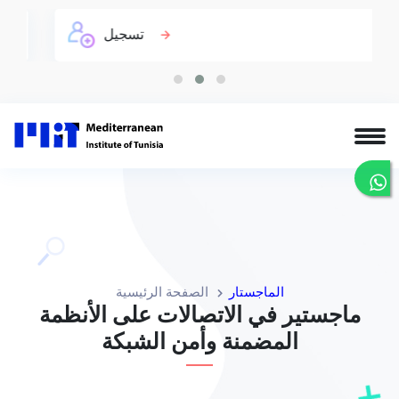
تسجيل
الماجستار
الصفحة الرئيسية
ماجستير في الاتصالات على الأنظمة
المضمنة وأمن الشبكة