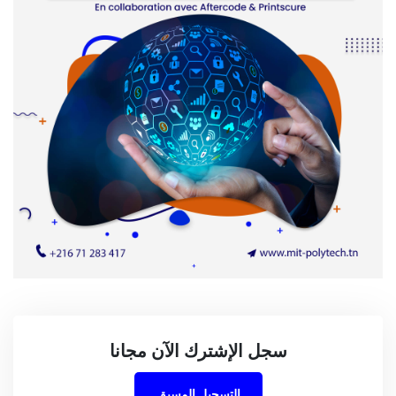
سجل الإشترك الآن مجانا
التسجيل المسبق