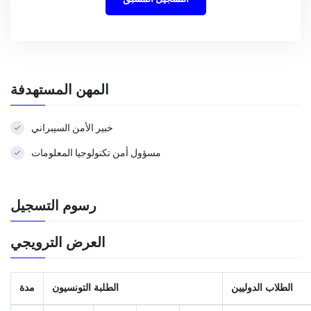
المهن المستهدفة
خبير الأمن السيبراني
مسؤول أمن تكنولوجيا المعلومات
رسوم التسجيل
العرض الترويجي
الطلاب الدوليين
الطلبة التونسيون
مدة