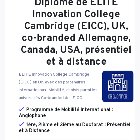
Diplôme de ELITE
Innovation College
Cambridge (EICC), UK,
co-branded Allemagne,
Canada, USA, présentiel
et à distance
ELITE Innovation College Cambridge
(EICC) en UK avec des partenaires
internationaux, Mobilité, choisis parmi les
universités Co-branded de l'EICC
Programme de Mobilité International :
Anglophone
1ère, 2ième et 3ième au Doctorat : Présentiel
et à Distance