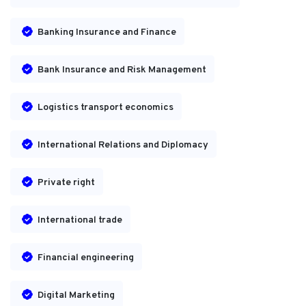
Banking Insurance and Finance
Bank Insurance and Risk Management
Logistics transport economics
International Relations and Diplomacy
Private right
International trade
Financial engineering
Digital Marketing