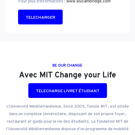
Pour plus d'informations :
www.eiucambridge.com
TELECHARGER
BE OUR CHANGE
Avec MIT Change your Life
TELECHARGE LIVRET ÉTUDIANT
L’Université Méditerranéenne, Since 2005, Tunisie MIT , est située
dans un complexe Universitaire, disposant de son propre foyer,
restaurant et guide pour la vie des étudiants. La Fondation MIT de
l’Université Méditerranéenne dispose d’un programme de mobilité