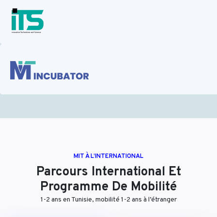
MIT À L’INTERNATIONAL
Parcours International Et
Programme De Mobilité
1-2 ans en Tunisie, mobilité 1-2 ans à l’étranger