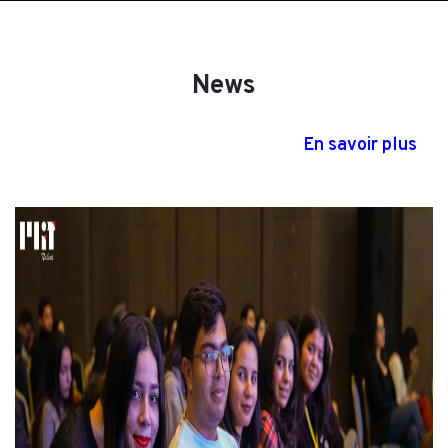
News
En savoir plus