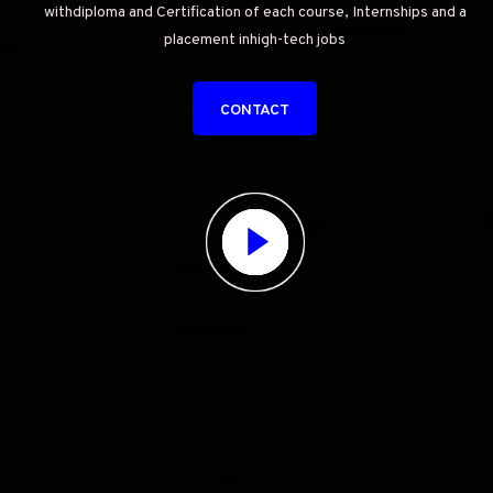
withdiploma and Certification of each course, Internships and a
placement inhigh-tech jobs
CONTACT