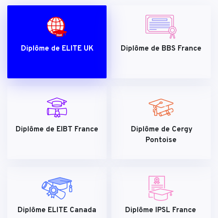
Diplôme de ELITE UK
Diplôme de BBS France
Diplôme de EIBT France
Diplôme de Cergy
Pontoise
Diplôme ELITE Canada
Diplôme IPSL France