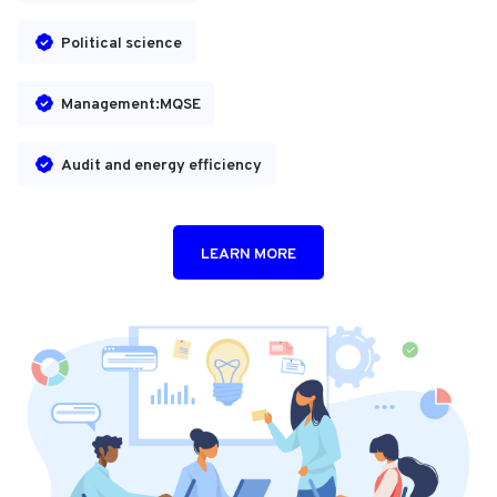
Political science
Management:MQSE
Audit and energy efficiency
LEARN MORE