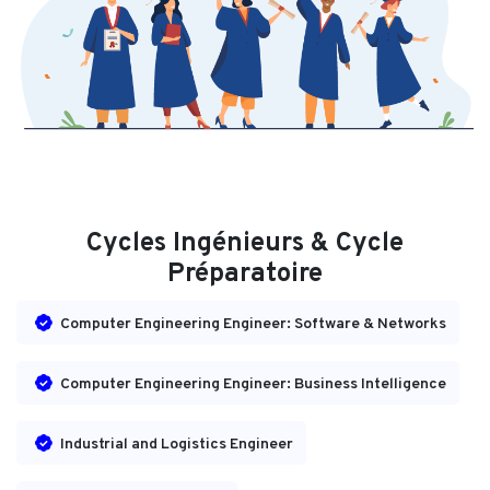
Cycles Ingénieurs & Cycle
Préparatoire
Computer Engineering Engineer: Software & Networks
Computer Engineering Engineer: Business Intelligence
Industrial and Logistics Engineer