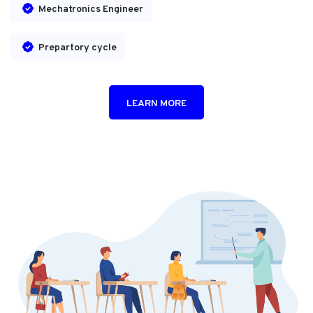
Mechatronics Engineer
Prepartory cycle
LEARN MORE