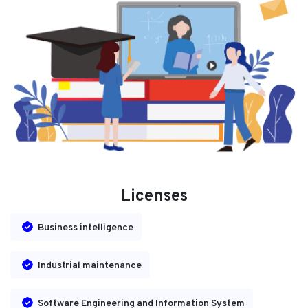
Licenses
Business intelligence
Industrial maintenance
Software Engineering and Information System