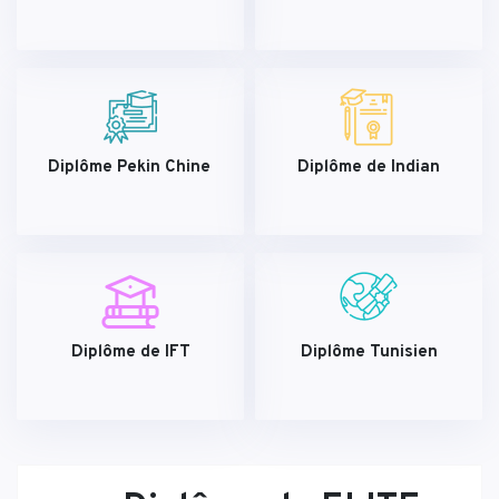
Diplôme Pekin Chine
Diplôme de Indian
Diplôme de IFT
Diplôme Tunisien