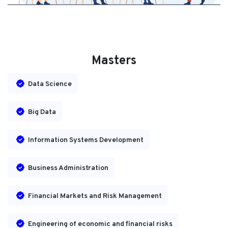
Masters
Data Science
Big Data
Information Systems Development
Business Administration
Financial Markets and Risk Management
Engineering of economic and financial risks