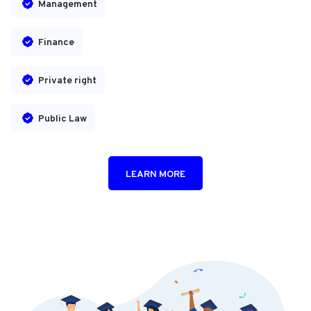
Management
Finance
Private right
Public Law
LEARN MORE