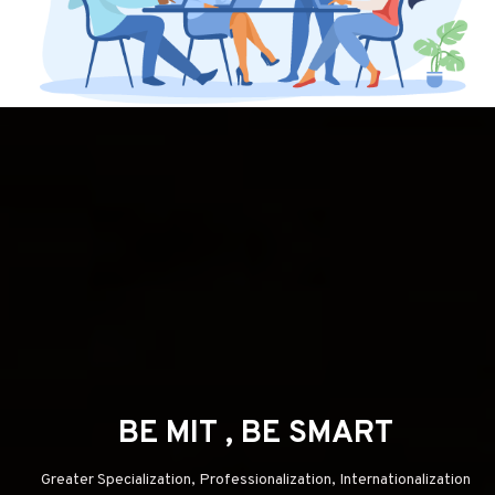
BE MIT , BE SMART
Greater Specialization, Professionalization, Internationalization