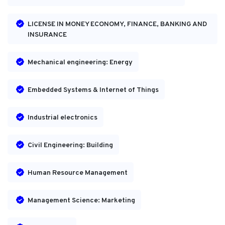
LICENSE IN MONEY ECONOMY, FINANCE, BANKING AND
INSURANCE
Mechanical engineering: Energy
Embedded Systems & Internet of Things
Industrial electronics
Civil Engineering: Building
Human Resource Management
Management Science: Marketing