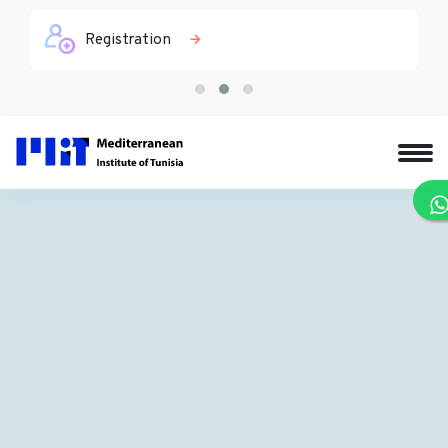
Registration