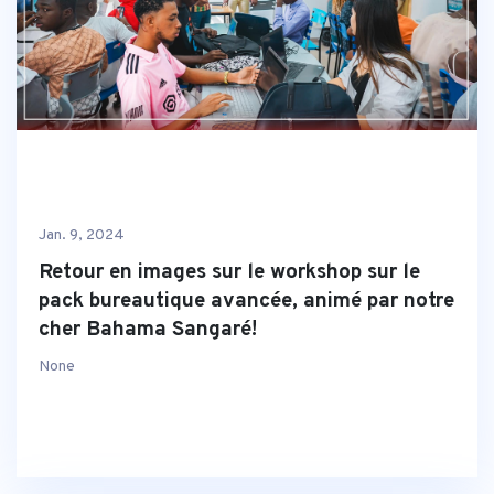
Jan. 9, 2024
Retour en images sur le workshop sur le
pack bureautique avancée, animé par notre
cher Bahama Sangaré!
None