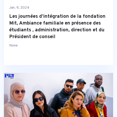
Jan. 9, 2024
Les journées d’intégration de la fondation
Mit, Ambiance familiale en présence des
étudiants , administration, direction et du
Président de conseil
None