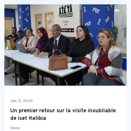
Jan. 9, 2024
Un premier retour sur la visite inoubliable
de iset Kelibia
None