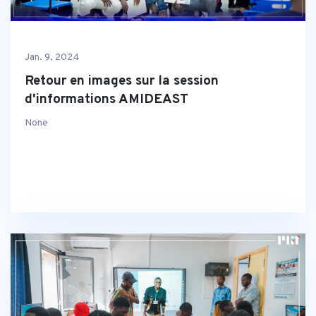
Jan. 9, 2024
Retour en images sur la session
d'informations AMIDEAST
None