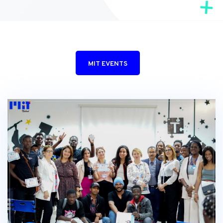
MIT EVENTS