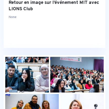
Retour en image sur l’événement MIT avec
LIONS Club
None