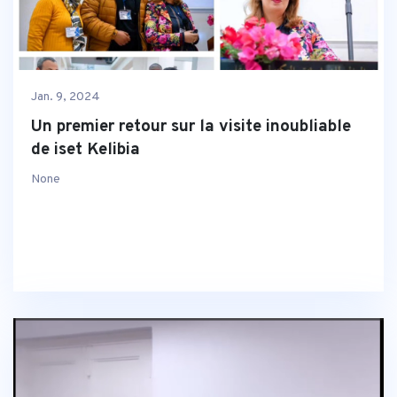
Jan. 9, 2024
Un premier retour sur la visite inoubliable
de iset Kelibia
None