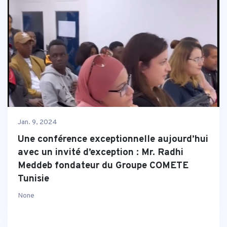
Jan. 9, 2024
Une conférence exceptionnelle aujourd’hui
avec un invité d’exception : Mr. Radhi
Meddeb fondateur du Groupe COMETE
Tunisie
None