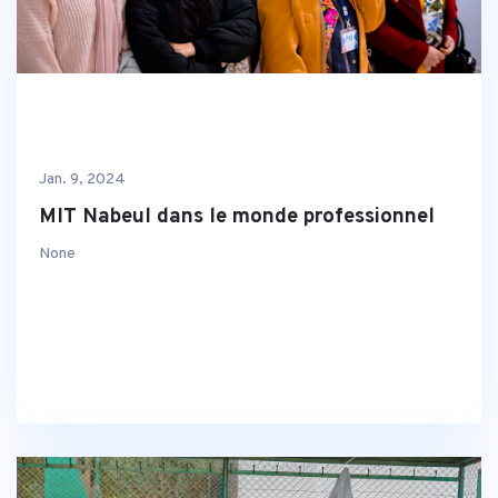
Jan. 9, 2024
MIT Nabeul dans le monde professionnel
None