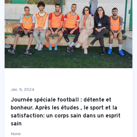
Jan. 9, 2024
Journée spéciale football : détente et
bonheur. Après les études , le sport et la
satisfaction: un corps sain dans un esprit
sain
None