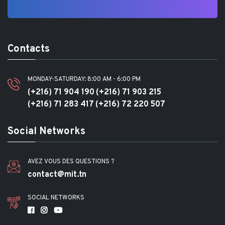
Contacts
MONDAY-SATURDAY: 8:00 AM - 6:00 PM
(+216) 71 904 190
(+216) 71 903 215
(+216) 71 283 417
(+216) 72 220 507
Social Networks
AVEZ VOUS DES QUESTIONS ?
contact@mit.tn
SOCIAL NETWORKS