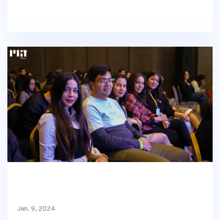
Jan. 9, 2024