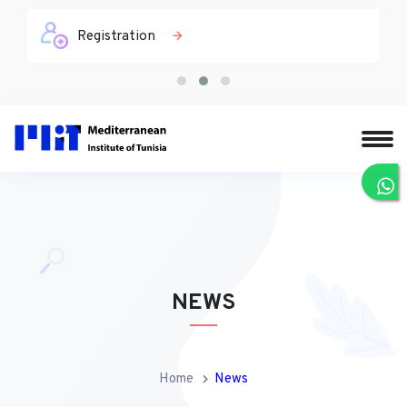
Registration
NEWS
Home
News