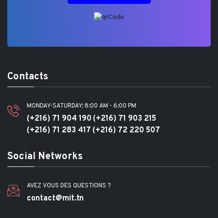
Contacts
MONDAY-SATURDAY: 8:00 AM - 6:00 PM
(+216) 71 904 190
(+216) 71 903 215
(+216) 71 283 417
(+216) 72 220 507
Social Networks
AVEZ VOUS DES QUESTIONS ?
contact@mit.tn