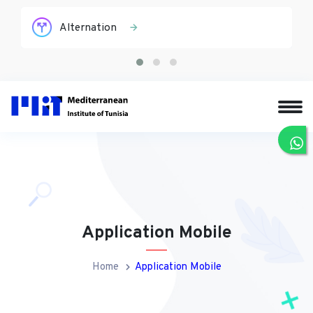
Alternation
Application Mobile
Home
Application Mobile