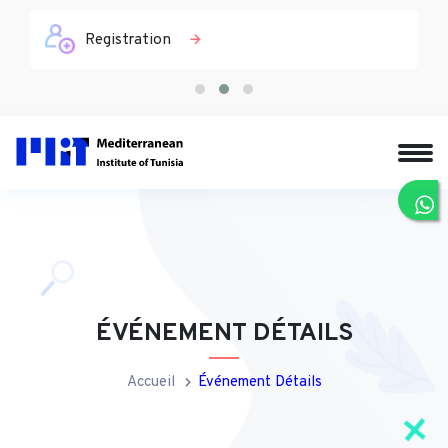
10 Diplôme
ÉVÉNEMENT DÉTAILS
Accueil
Événement Détails