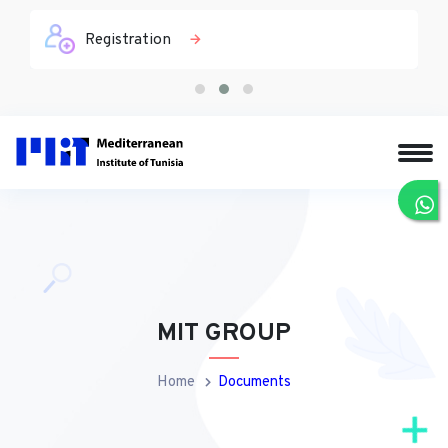
Registration
MIT GROUP
Home
Documents