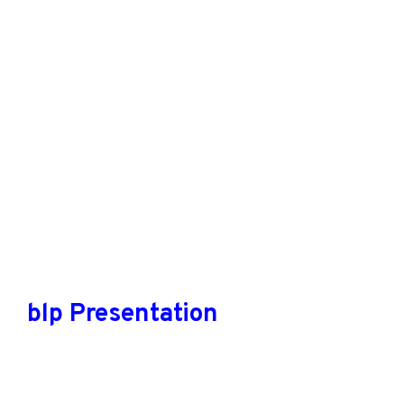
blp Presentation