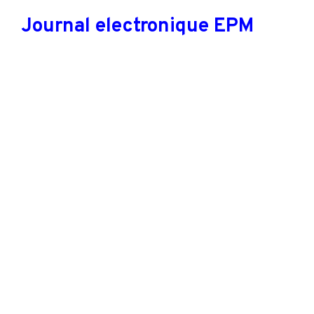
Journal electronique EPM