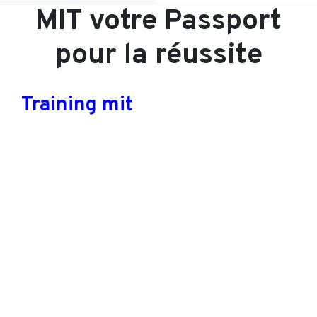
MIT votre Passport
pour la réussite
Training mit