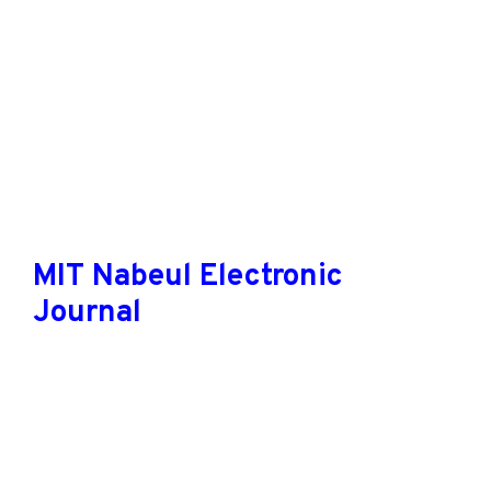
MIT Nabeul Electronic
Journal