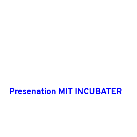
Presenation MIT INCUBATER