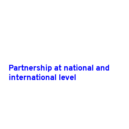
Partnership at national and
international level