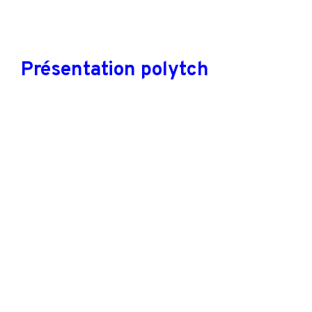
Présentation polytch