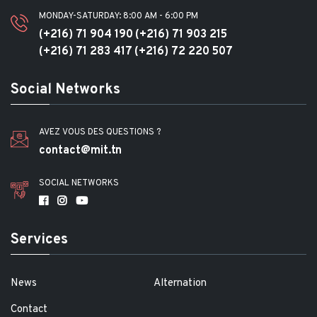
MONDAY-SATURDAY: 8:00 AM - 6:00 PM
(+216) 71 904 190
(+216) 71 903 215
(+216) 71 283 417
(+216) 72 220 507
Social Networks
AVEZ VOUS DES QUESTIONS ?
contact@mit.tn
SOCIAL NETWORKS
Services
News
Alternation
Contact