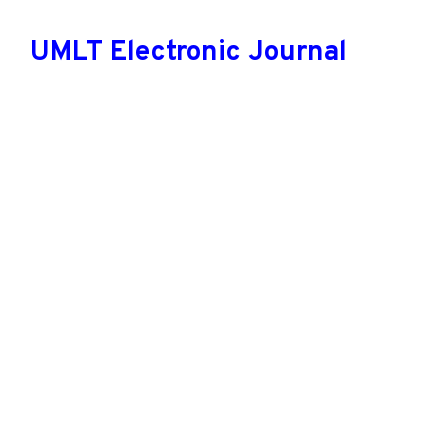
UMLT Electronic Journal