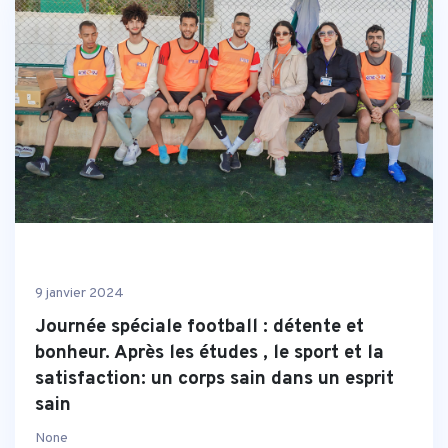
9 janvier 2024
Journée spéciale football : détente et
bonheur. Après les études , le sport et la
satisfaction: un corps sain dans un esprit
sain
None