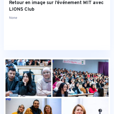
Retour en image sur l’événement MIT avec
LIONS Club
None