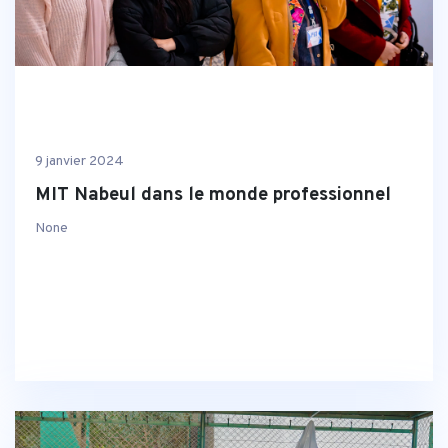
9 janvier 2024
MIT Nabeul dans le monde professionnel
None