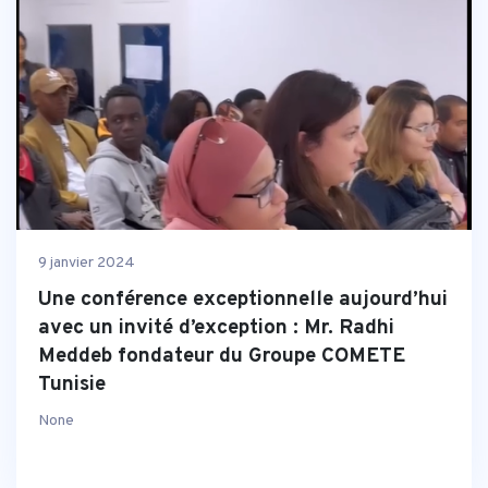
9 janvier 2024
Une conférence exceptionnelle aujourd’hui
avec un invité d’exception : Mr. Radhi
Meddeb fondateur du Groupe COMETE
Tunisie
None