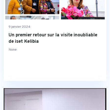
9 janvier 2024
Un premier retour sur la visite inoubliable
de iset Kelibia
None