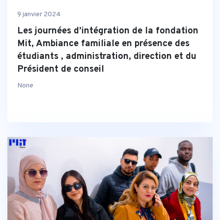
9 janvier 2024
Les journées d’intégration de la fondation
Mit, Ambiance familiale en présence des
étudiants , administration, direction et du
Président de conseil
None