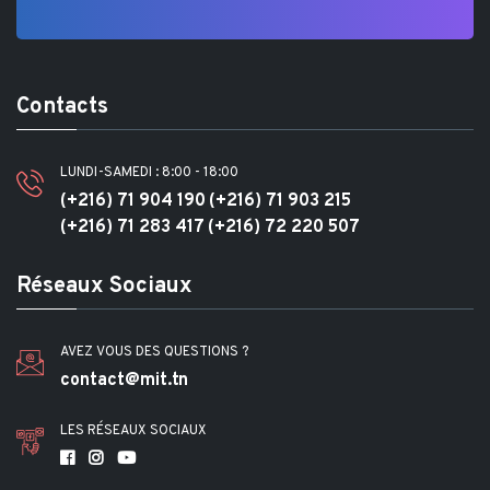
Contacts
LUNDI-SAMEDI : 8:00 - 18:00
(+216) 71 904 190
(+216) 71 903 215
(+216) 71 283 417
(+216) 72 220 507
Réseaux Sociaux
AVEZ VOUS DES QUESTIONS ?
contact@mit.tn
LES RÉSEAUX SOCIAUX