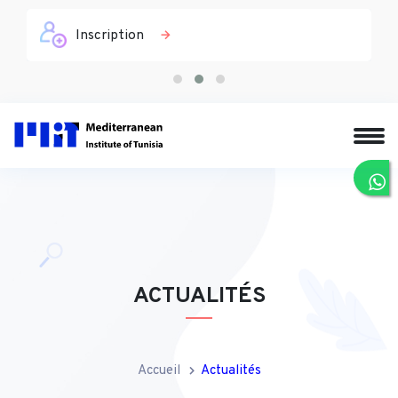
Inscription
ACTUALITÉS
Accueil
Actualités