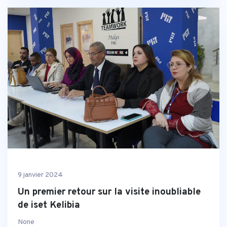
9 janvier 2024
Un premier retour sur la visite inoubliable
de iset Kelibia
None