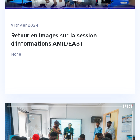
9 janvier 2024
Retour en images sur la session
d'informations AMIDEAST
None