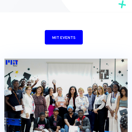
MIT EVENTS