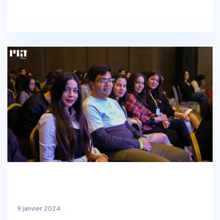
9 janvier 2024