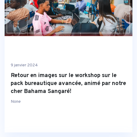
9 janvier 2024
Retour en images sur le workshop sur le
pack bureautique avancée, animé par notre
cher Bahama Sangaré!
None