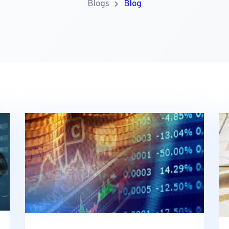
Blogs
Blog