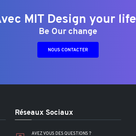
vec MIT Design your life
Be Our change
NOUS CONTACTER
Réseaux Sociaux
AVEZ VOUS DES QUESTIONS ?