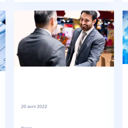
20 avril 2022