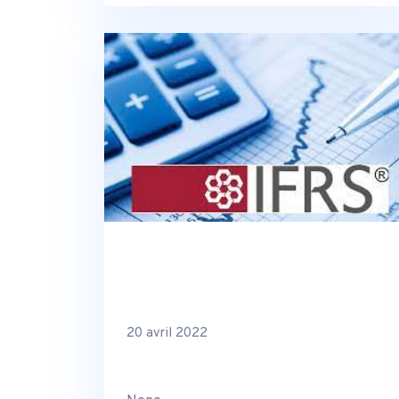
20 avril 2022