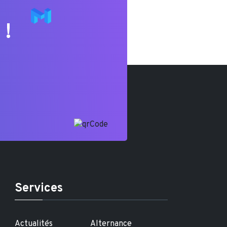
 !
Services
Actualités
Alternance