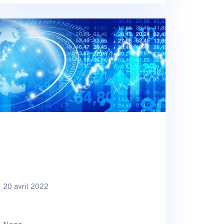
20 avril 2022