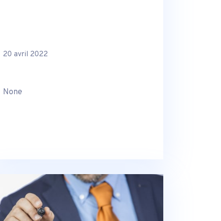
20 avril 2022
None