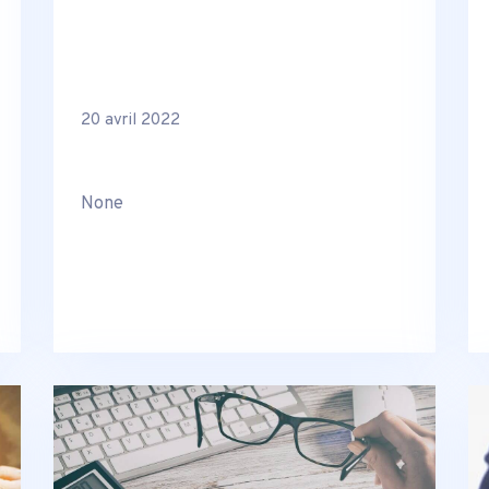
20 avril 2022
None