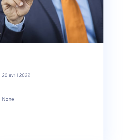
20 avril 2022
None