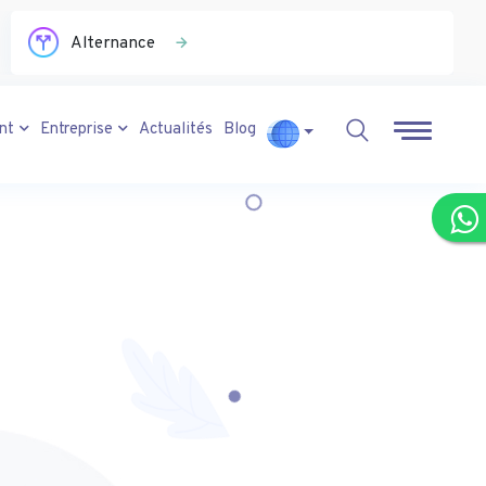
Alternance
ant
Entreprise
Actualités
Blog