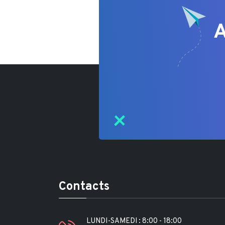
A
Contacts
LUNDI-SAMEDI : 8:00 - 18:00