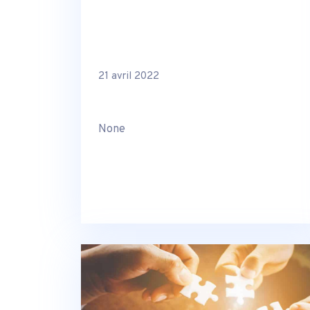
21 avril 2022
None