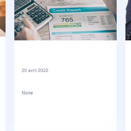
20 avril 2022
None