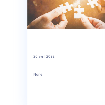
20 avril 2022
None