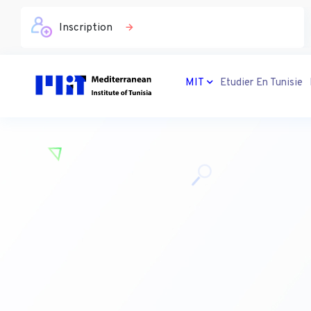
Inscription
MIT
Etudier En Tunisie