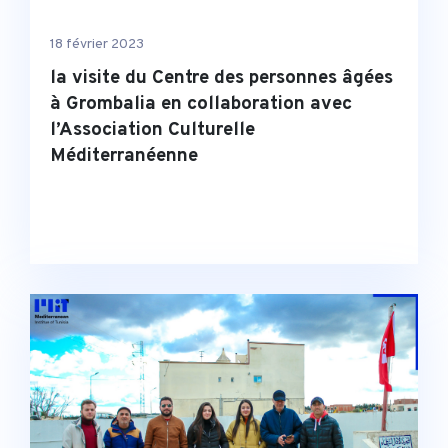
18 février 2023
la visite du Centre des personnes âgées
à Grombalia en collaboration avec
l’Association Culturelle
Méditerranéenne