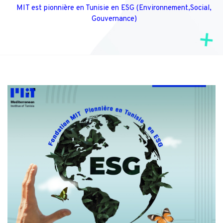
MIT est pionnière en Tunisie en ESG (Environnement,Social,
Gouvernance)