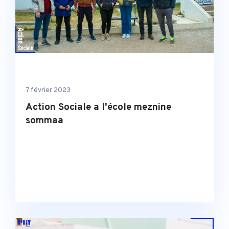
7 février 2023
Action Sociale a l'école meznine
sommaa