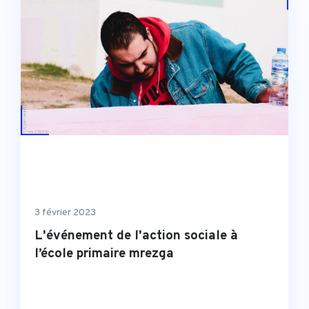
3 février 2023
L'événement de l'action sociale à
l’école primaire mrezga