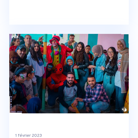
1 février 2023