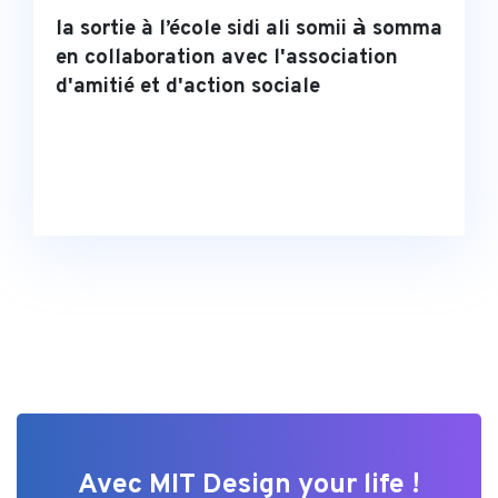
la sortie à l’école sidi ali somii 𝗮̀ somma
en collaboration avec l'association
d'amitié et d'action sociale
Avec MIT Design your life !