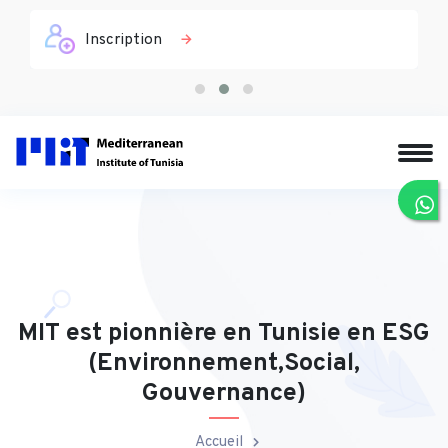
Inscription
MIT est pionnière en Tunisie en ESG
(Environnement,Social,
Gouvernance)
Accueil