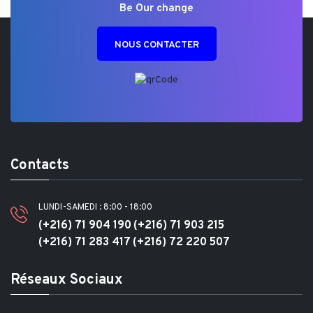
Be Our change
NOUS CONTACTER
Contacts
LUNDI-SAMEDI : 8:00 - 18:00
(+216) 71 904 190
(+216) 71 903 215
(+216) 71 283 417
(+216) 72 220 507
Réseaux Sociaux