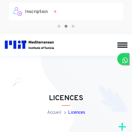
Inscription
LICENCES
Accueil
Licences