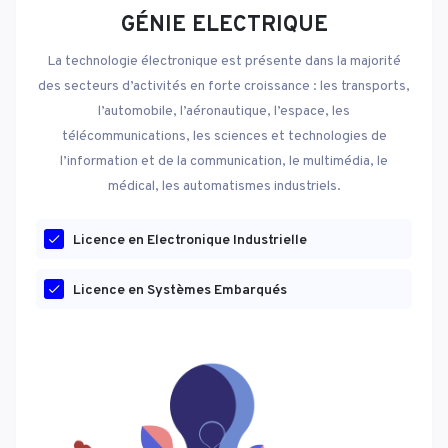
GÉNIE ELECTRIQUE
La technologie électronique est présente dans la majorité
des secteurs d’activités en forte croissance : les transports,
l’automobile, l’aéronautique, l’espace, les
télécommunications, les sciences et technologies de
l’information et de la communication, le multimédia, le
médical, les automatismes industriels.
Licence en Electronique Industrielle
Licence en Systèmes Embarqués