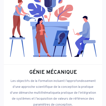
GÉNIE MÉCANIQUE
Les objectifs de la Formation incluent l’approfondissement
d’une approche scientifique de la conception la pratique
d’une démarche multithématiquela pratique de l’intégration
de systèmes et l’acquisition de valeurs de référence des
paramètres de conception.