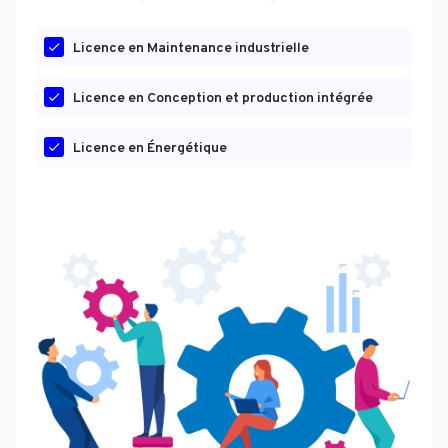
Licence en Maintenance industrielle
Licence en Conception et production intégrée
Licence en Énergétique