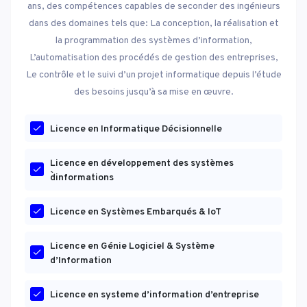
ans, des compétences capables de seconder des ingénieurs
dans des domaines tels que: La conception, la réalisation et
la programmation des systèmes d’information,
L’automatisation des procédés de gestion des entreprises,
Le contrôle et le suivi d’un projet informatique depuis l’étude
des besoins jusqu’à sa mise en œuvre.
Licence en Informatique Décisionnelle
Licence en développement des systèmes
d`informations
Licence en Systèmes Embarqués & IoT
Licence en Génie Logiciel & Système
d’Information
Licence en systeme d’information d’entreprise