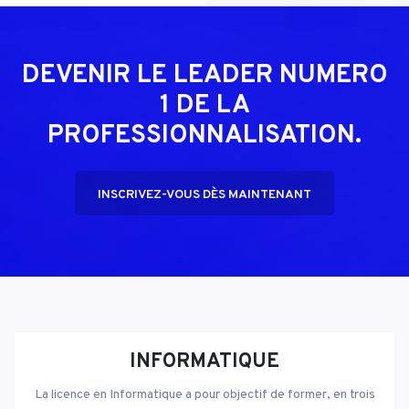
DEVENIR LE LEADER NUMERO
1 DE LA
PROFESSIONNALISATION.
INSCRIVEZ-VOUS DÈS MAINTENANT
INFORMATIQUE
La licence en Informatique a pour objectif de former, en trois