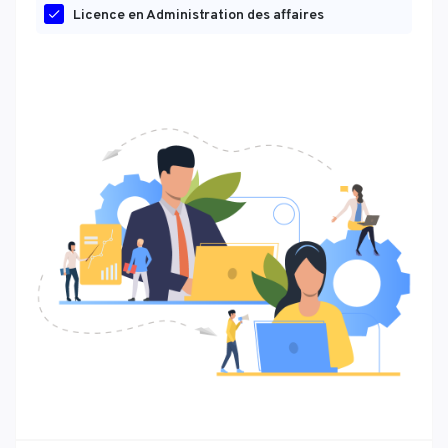
Licence en Administration des affaires