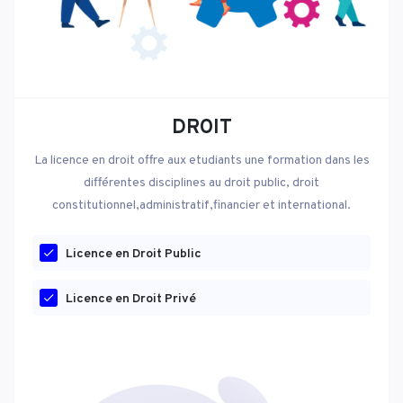
DROIT
La licence en droit offre aux etudiants une formation dans les
différentes disciplines au droit public, droit
constitutionnel,administratif,financier et international.
Licence en Droit Public
Licence en Droit Privé