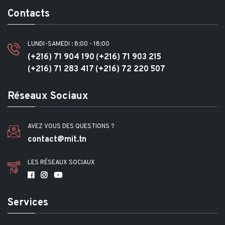
Contacts
LUNDI-SAMEDI : 8:00 - 18:00
(+216) 71 904 190
(+216) 71 903 215
(+216) 71 283 417
(+216) 72 220 507
Réseaux Sociaux
AVEZ VOUS DES QUESTIONS ?
contact@mit.tn
LES RÉSEAUX SOCIAUX
Services