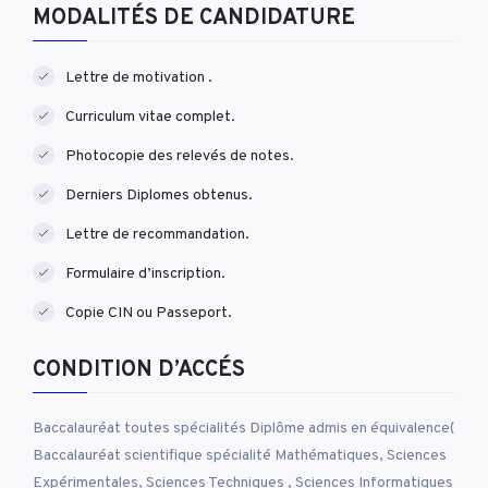
MODALITÉS DE CANDIDATURE
Lettre de motivation .
Curriculum vitae complet.
Photocopie des relevés de notes.
Derniers Diplomes obtenus.
Lettre de recommandation.
Formulaire d’inscription.
Copie CIN ou Passeport.
CONDITION D’ACCÉS
Baccalauréat toutes spécialités Diplôme admis en équivalence(
Baccalauréat scientifique spécialité Mathématiques, Sciences
Expérimentales, Sciences Techniques , Sciences Informatiques