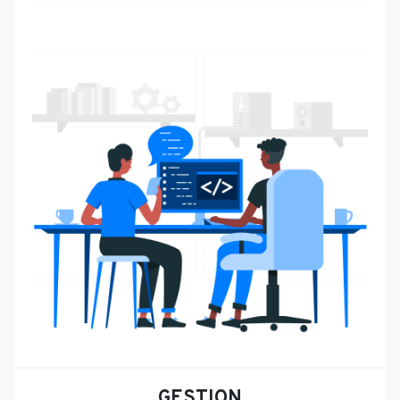
GESTION