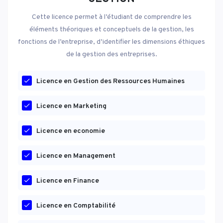
Cette licence permet à l’étudiant de comprendre les
éléments théoriques et conceptuels de la gestion, les
fonctions de l’entreprise, d’identifier les dimensions éthiques
de la gestion des entreprises.
Licence en Gestion des Ressources Humaines
Licence en Marketing
Licence en economie
Licence en Management
Licence en Finance
Licence en Comptabilité