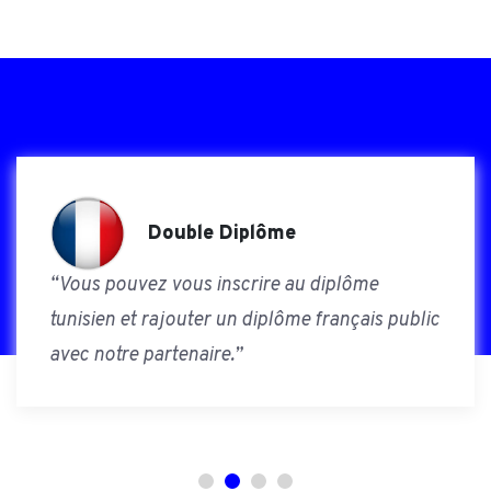
Double Diplôme
“Vous pouvez vous inscrire au diplôme
tunisien et rajouter un diplôme français public
avec notre partenaire.”