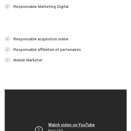
Responsable Marketing Digital
Responsable acquisition online
Responsable affiliation et partenaires
Mobile Marketer