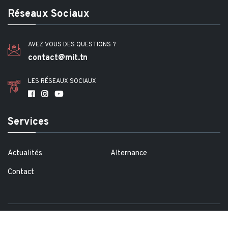
Réseaux Sociaux
AVEZ VOUS DES QUESTIONS ?
contact@mit.tn
LES RÉSEAUX SOCIAUX
Services
Actualités
Alternance
Contact
Copyright @2021
Didamind