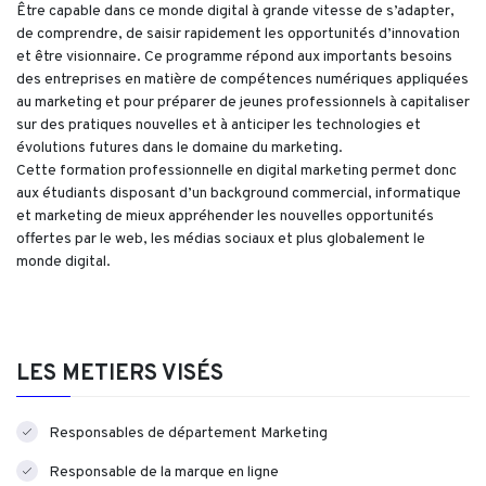
Être capable dans ce monde digital à grande vitesse de s’adapter,
de comprendre, de saisir rapidement les opportunités d’innovation
et être visionnaire. Ce programme répond aux importants besoins
des entreprises en matière de compétences numériques appliquées
au marketing et pour préparer de jeunes professionnels à capitaliser
sur des pratiques nouvelles et à anticiper les technologies et
évolutions futures dans le domaine du marketing.
Cette formation professionnelle en digital marketing permet donc
aux étudiants disposant d’un background commercial, informatique
et marketing de mieux appréhender les nouvelles opportunités
offertes par le web, les médias sociaux et plus globalement le
monde digital.
LES METIERS VISÉS
Responsables de département Marketing
Responsable de la marque en ligne