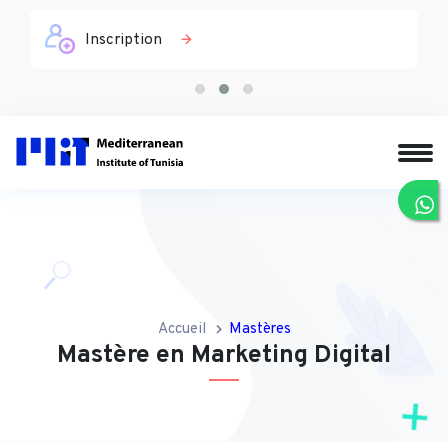
Inscription
Accueil
Mastères
Mastère en Marketing Digital