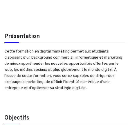
Présentation
Cette formation en digital marketing permet aux étudiants
disposant d’un background commercial, informatique et marketing
de mieux appréhender les nouvelles opportunités offertes par le
web, les médias sociaux et plus globalement le monde digital. À
l’issue de cette formation, vous serez capables de diriger des
campagnes marketing, de définir l’identité numérique d’une
entreprise et d’optimiser sa stratégie digitale.
Objectifs