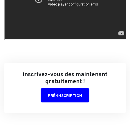
inscrivez-vous des maintenant
gratuitement !
PRÉ-INSCRIPTION