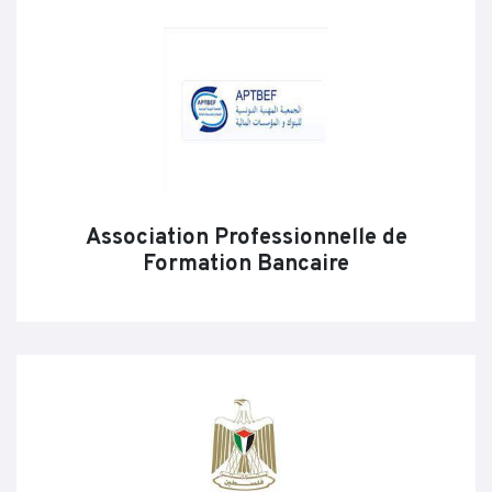
Association Professionnelle de
Formation Bancaire