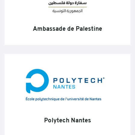
Ambassade de Palestine
Polytech Nantes