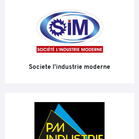
Societe l'industrie moderne