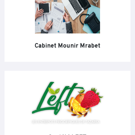
Cabinet Mounir Mrabet