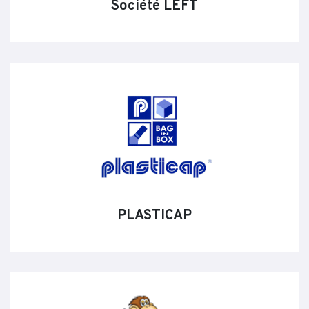
Société LEFT
PLASTICAP