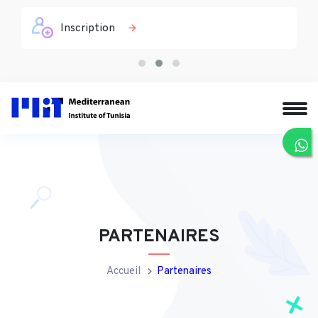
Inscription
PARTENAIRES
Accueil
Partenaires