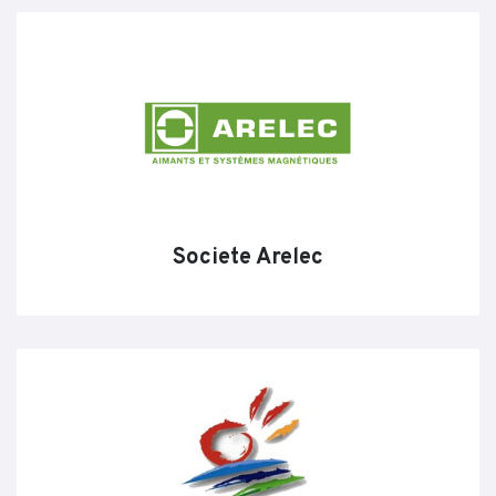
Societe Arelec