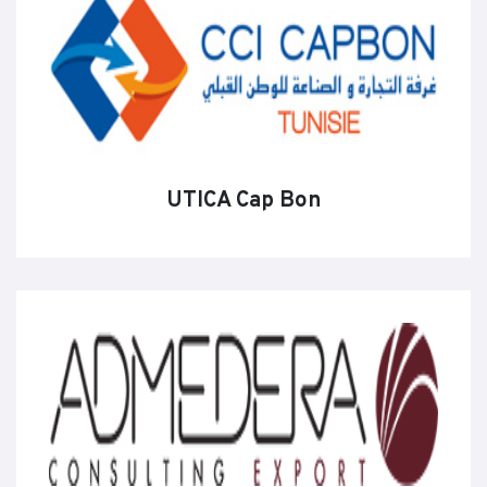
UTICA Cap Bon