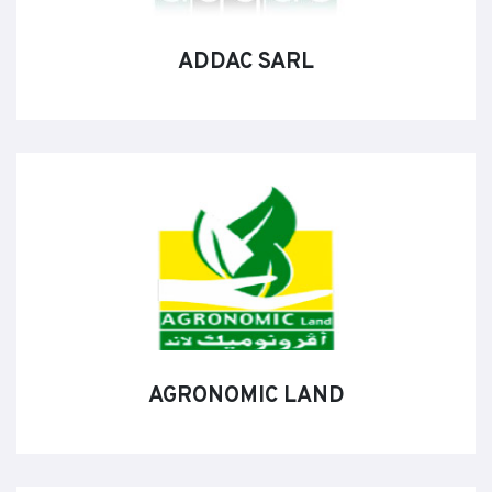
ADDAC SARL
AGRONOMIC LAND