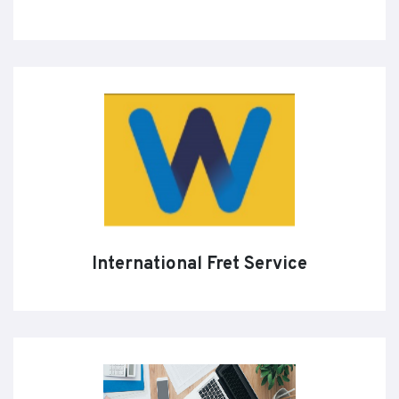
International Fret Service