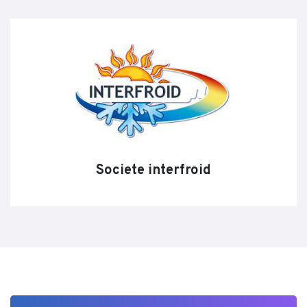
Societe interfroid