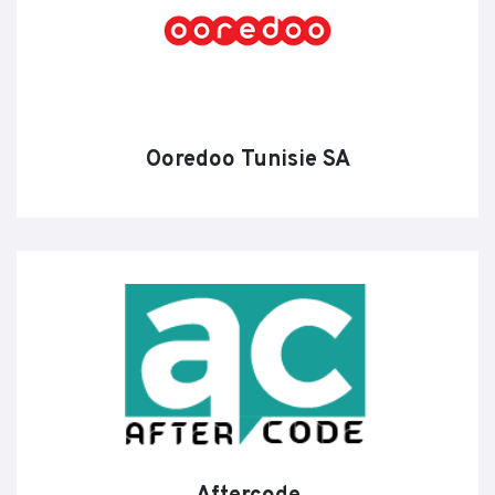
Ooredoo Tunisie SA