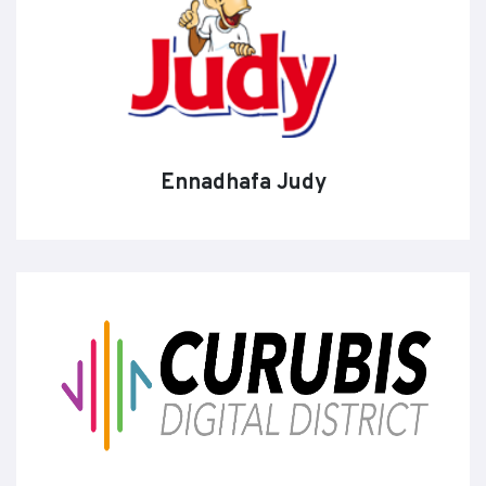
Ennadhafa Judy