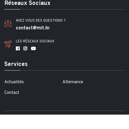
Réseaux Sociaux
AVEZ VOUS DES QUESTIONS ?
contact@mit.tn
LES RÉSEAUX SOCIAUX
Services
Actualités
Alternance
Contact
Copyright @2021
Didamind
. All rights reserved