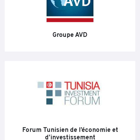
Groupe AVD
Forum Tunisien de l’économie et
d’investissement