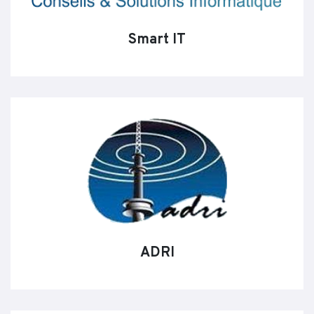
Smart IT
ADRI