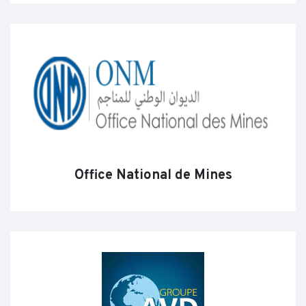
Office National de Mines