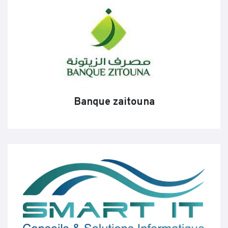
Banque zaitouna