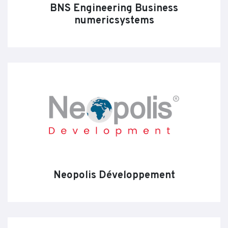
BNS Engineering Business
numericsystems
Neopolis Développement