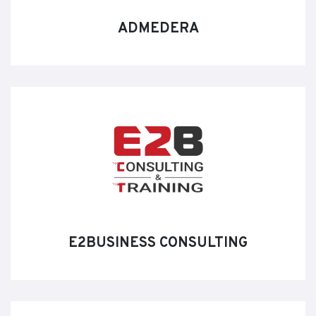
ADMEDERA
E2BUSINESS CONSULTING