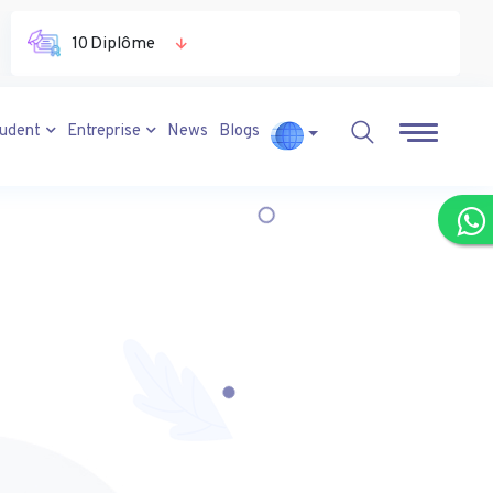
Alternation
tudent
Entreprise
News
Blogs