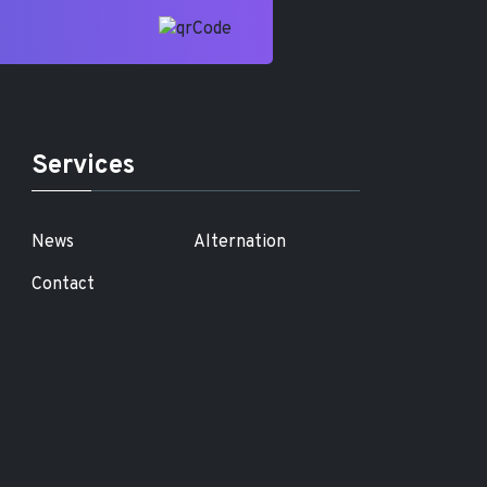
Services
News
Alternation
Contact