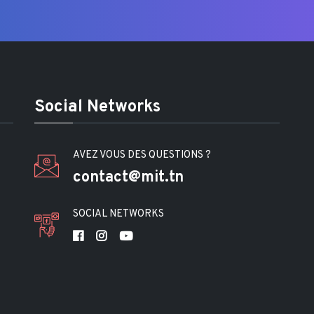
Social Networks
AVEZ VOUS DES QUESTIONS ?
contact@mit.tn
SOCIAL NETWORKS