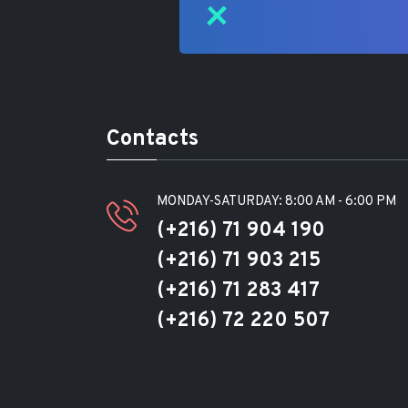
Contacts
MONDAY-SATURDAY: 8:00 AM - 6:00 PM
(+216) 71 904 190
(+216) 71 903 215
(+216) 71 283 417
(+216) 72 220 507