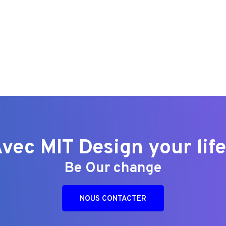
vec MIT Design your life
Be Our change
NOUS CONTACTER